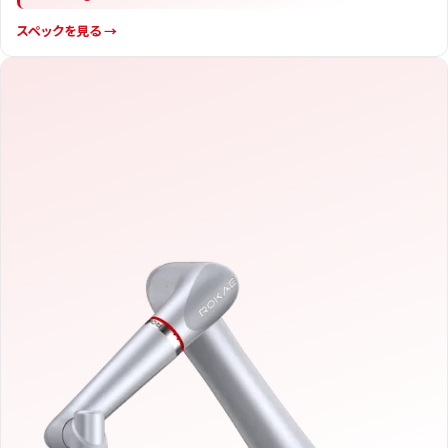
スペックを見る →