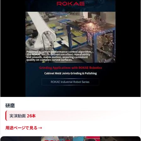
研磨
実演動画
26本
用途ページで見る →