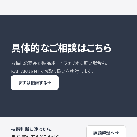
具体的なご相談はこちら
お探しの商品が製品ポートフォリオに無い場合も、
KAITAKUSHI でお取り扱いを検討します。
まずは相談する
技術判断に迷ったら。
課題整理へ
まず、整理するところから。