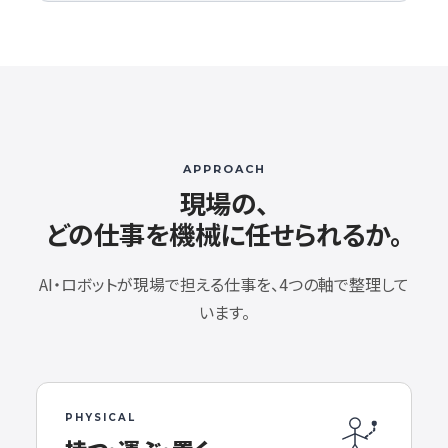
APPROACH
現場の、
どの仕事を機械に任せられるか。
AI・ロボットが現場で担える仕事を、4つの軸で整理して
います。
PHYSICAL