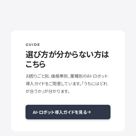
GUIDE
選び方が分からない方は
こちら
お困りごと別、価格帯別、業種別のAI・ロボット
導入ガイドをご用意しています。「うちにはどれ
が合うか」が分かります。
AI・ロボット導入ガイドを見る