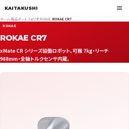
KAITAKUSHI
ホーム
›
製品ポートフォリオ
›
ROKAE
›
ROKAE CR7
ROKAE
ROKAE CR7
xMate CR シリーズ協働ロボット。可搬 7kg・リーチ
988mm・全軸トルクセンサ内蔵。