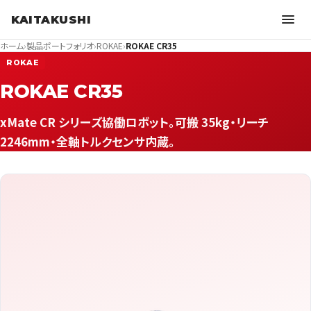
KAITAKUSHI
ホーム
›
製品ポートフォリオ
›
ROKAE
›
ROKAE CR35
ROKAE
ROKAE CR35
xMate CR シリーズ協働ロボット。可搬 35kg・リーチ
2246mm・全軸トルクセンサ内蔵。