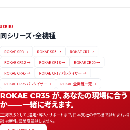
SERIES
同シリーズ・全機種
ROKAE SR3 →
ROKAE SR5 →
ROKAE CR7 →
ROKAE CR12 →
ROKAE CR18 →
ROKAE CR20 →
ROKAE CR45 →
ROKAE CR17 パレタイザー →
ROKAE CR25 パレタイザー →
ROKAE 全機種一覧 →
ROKAE CR35 が、あなたの現場に合う
か——一緒に考えます。
正規取扱として、選定・導入・サポートまで。日本支社のデモ機で試せます。相
談は無料。営業電話はしません。