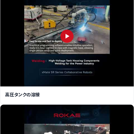
高圧タンクの溶接