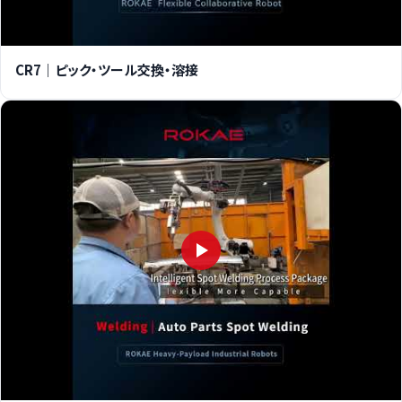
CR7｜ピック・ツール交換・溶接