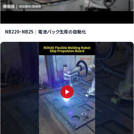
NB220・NB25｜電池パック生産の自動化