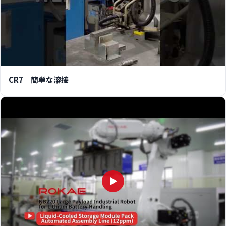
CR7｜簡単な溶接