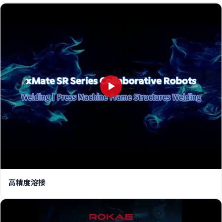
高精度溶接