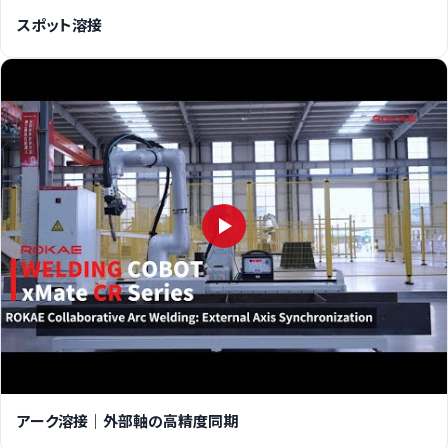
スポット溶接
アーク溶接｜外部軸の高精度同期