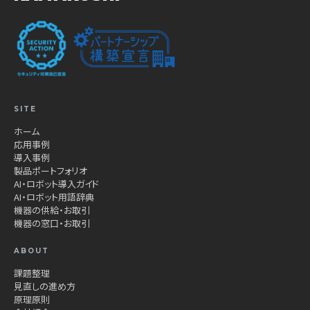
SITE
ホーム
応用事例
導入事例
製品ポートフォリオ
AI・ロボット導入ガイド
AI・ロボット用語辞典
機器の供給・お取引
機器の窓口・お取引
ABOUT
課題整理
見直しの進め方
原理原則