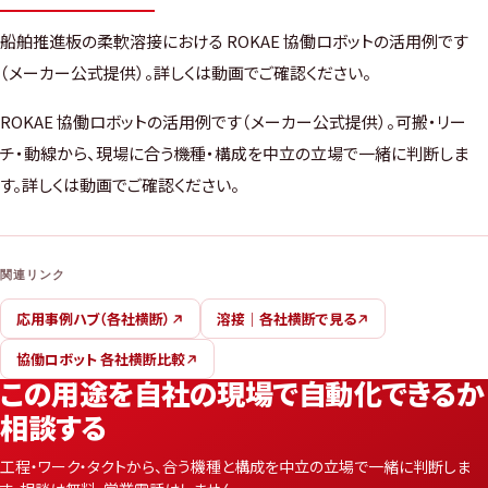
船舶推進板の柔軟溶接における ROKAE 協働ロボットの活用例です
（メーカー公式提供）。詳しくは動画でご確認ください。
ROKAE 協働ロボットの活用例です（メーカー公式提供）。可搬・リー
チ・動線から、現場に合う機種・構成を中立の立場で一緒に判断しま
す。詳しくは動画でご確認ください。
関連リンク
応用事例ハブ（各社横断）
溶接｜各社横断で見る
協働ロボット 各社横断比較
この用途を自社の現場で自動化できるか
相談する
工程・ワーク・タクトから、合う機種と構成を中立の立場で一緒に判断しま