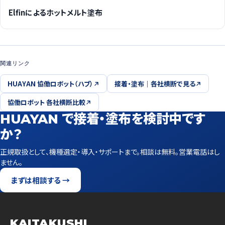
Elfinによるホットメルト塗布
関連リンク
HUAYAN 協働ロボット（ハブ）
接着・塗布｜各社横断で見る
協働ロボット 各社横断比較
HUAYAN で接着・塗布を検討中です
か？
正規取扱として、機種選定・導入・サポートまで。相談は無料。営業電話はし
ません。
まずは相談する →
KAITAKUSHI