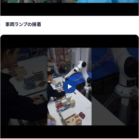
車両ランプの接着