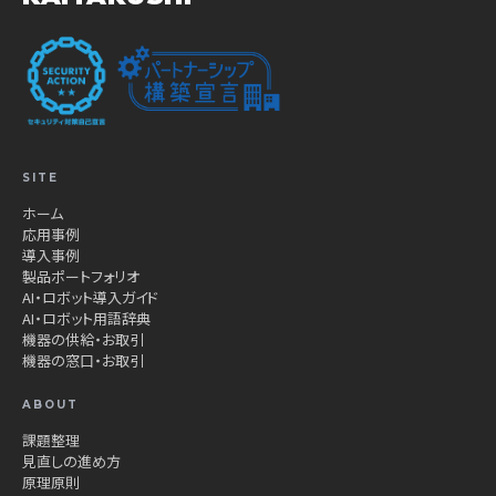
SITE
ホーム
応用事例
導入事例
製品ポートフォリオ
AI・ロボット導入ガイド
AI・ロボット用語辞典
機器の供給・お取引
機器の窓口・お取引
ABOUT
課題整理
見直しの進め方
原理原則