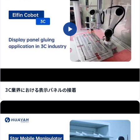
3C業界における表示パネルの接着