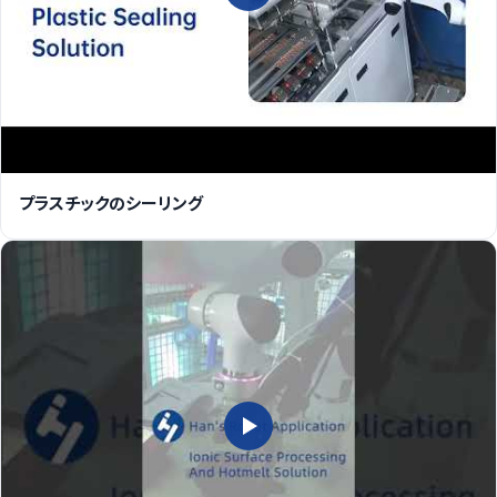
プラスチックのシーリング