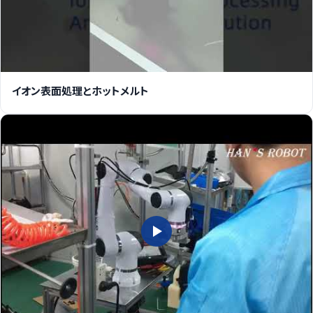
イオン表面処理とホットメルト