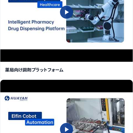
薬局向け調剤プラットフォーム