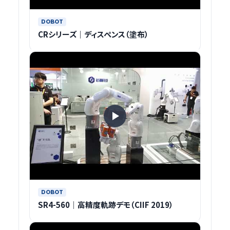
DOBOT
CRシリーズ｜ディスペンス（塗布）
DOBOT
SR4-560｜高精度軌跡デモ（CIIF 2019）