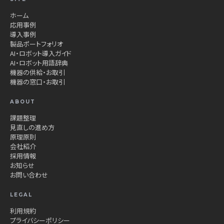
ホーム
応用事例
導入事例
製品ポートフォリオ
AI・ロボット導入ガイド
AI・ロボット用語辞典
機器の供給・お取引
機器の窓口・お取引
ABOUT
課題整理
見直しの進め方
原理原則
会社紹介
採用情報
お知らせ
お問い合わせ
LEGAL
利用規約
プライバシーポリシー