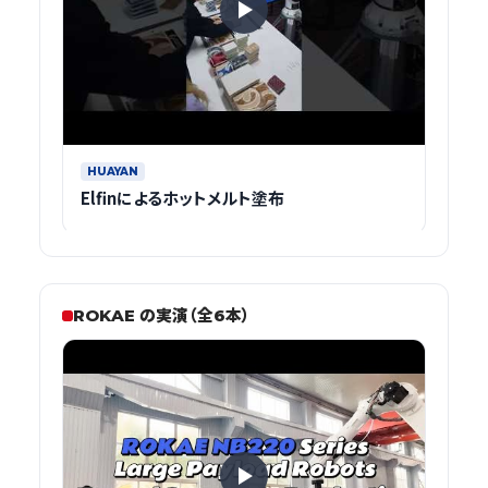
HUAYAN
Elfinによるホットメルト塗布
ROKAE の実演（全6本）