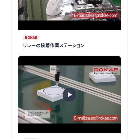
ROKAE
リレーの接着作業ステーション