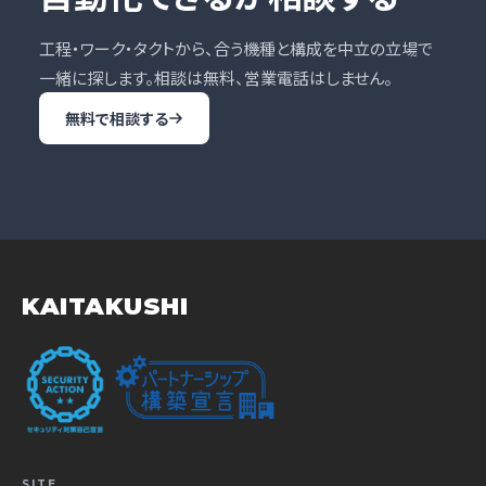
工程・ワーク・タクトから、合う機種と構成を中立の立場で
一緒に探します。相談は無料、営業電話はしません。
無料で相談する
KAITAKUSHI
SITE