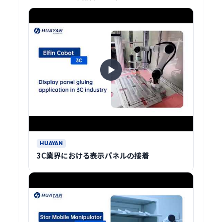
HUAYAN
3C業界における表示パネルの接着