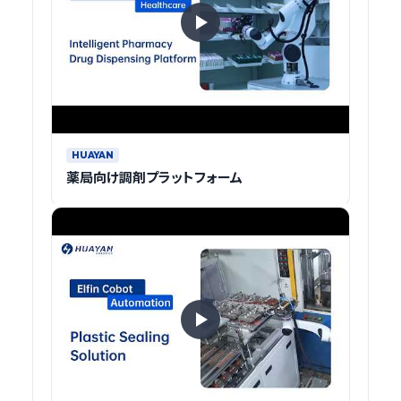
HUAYAN
薬局向け調剤プラットフォーム