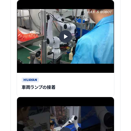
HUAYAN
車両ランプの接着