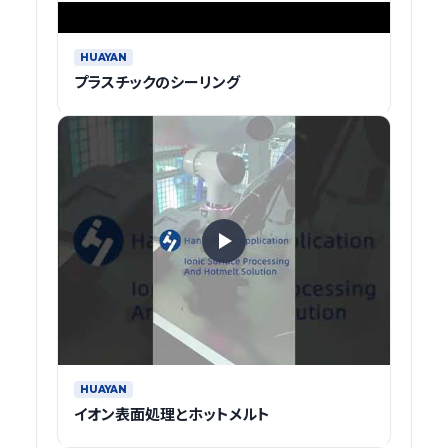
HUAYAN
プラスチックのシーリング
HUAYAN
イオン表面処理とホットメルト