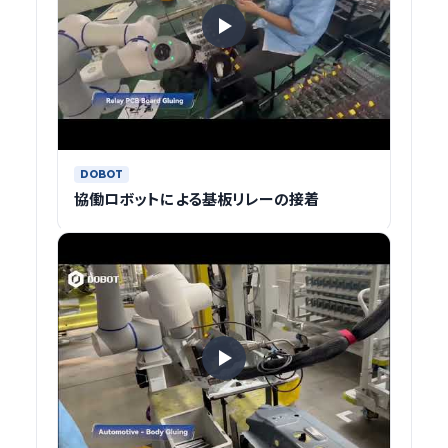
DOBOT
協働ロボットによる基板リレーの接着