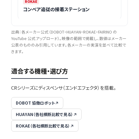
ROKAE
コンベア追従の接着ステーション
出典：各メーカー公式（DOBOT・HUAYAN・ROKAE・FAIRINO の
YouTube 公式アップロード）。映像の範囲で掲載し、数値はメーカー
公表のもののみ引用しています。各メーカーの実演を並べて比較で
きます。
適合する機種・選び方
CRシリーズにディスペンサ（エンドエフェクタ）を搭載。
DOBOT 協働ロボット
HUAYAN（各社横断比較で見る）
ROKAE（各社横断比較で見る）