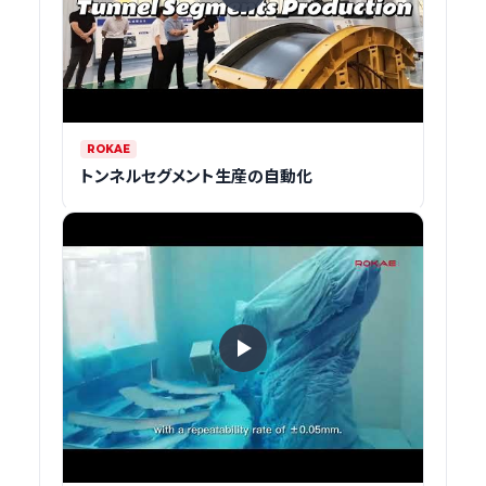
ROKAE
トンネルセグメント生産の自動化