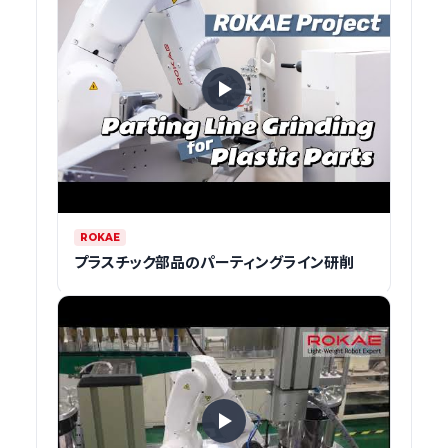
ROKAE
プラスチック部品のパーティングライン研削