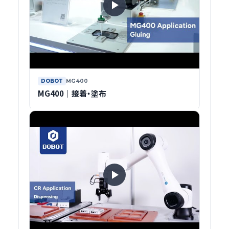
DOBOT
MG400
MG400｜接着・塗布