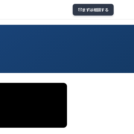
まずは相談する