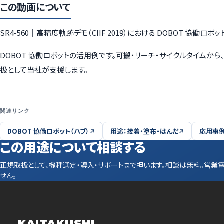
この動画について
SR4-560｜高精度軌跡デモ（CIIF 2019）における DOBOT 協
DOBOT 協働ロボットの活用例です。可搬・リーチ・サイクルタイム
扱として当社が支援します。
関連リンク
DOBOT 協働ロボット（ハブ）
用途：接着・塗布・はんだ
応用事例
この用途について相談する
正規取扱として、機種選定・導入・サポートまで担います。相談は無料。営業
せん。
KAITAKUSHI