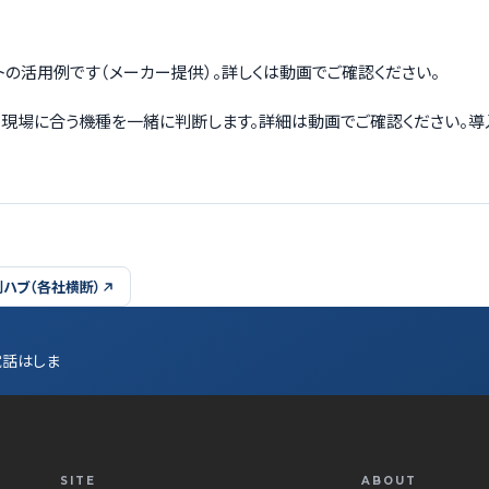
働ロボットの活用例です（メーカー提供）。詳しくは動画でご確認ください。
から、現場に合う機種を一緒に判断します。詳細は動画でご確認ください。
ハブ（各社横断）
電話はしま
SITE
ABOUT