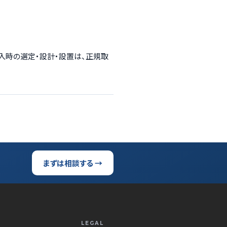
導入時の選定・設計・設置は、正規取
まずは相談する →
LEGAL