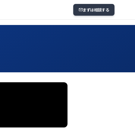
まずは相談する