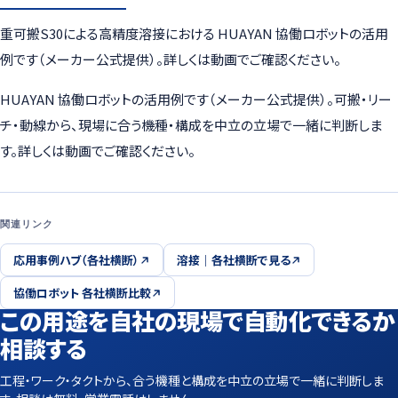
重可搬S30による高精度溶接における HUAYAN 協働ロボットの活用
例です（メーカー公式提供）。詳しくは動画でご確認ください。
HUAYAN 協働ロボットの活用例です（メーカー公式提供）。可搬・リー
チ・動線から、現場に合う機種・構成を中立の立場で一緒に判断しま
す。詳しくは動画でご確認ください。
関連リンク
応用事例ハブ（各社横断）
溶接｜各社横断で見る
協働ロボット 各社横断比較
この用途を自社の現場で自動化できるか
相談する
工程・ワーク・タクトから、合う機種と構成を中立の立場で一緒に判断しま