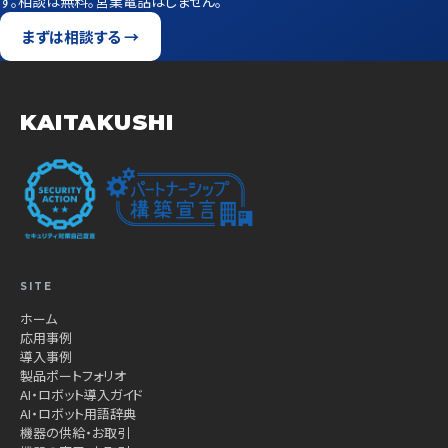
す。相談は無料。営業電話はしません。
まずは相談する →
KAITAKUSHI
SITE
ホーム
応用事例
導入事例
製品ポートフォリオ
AI・ロボット導入ガイド
AI・ロボット用語辞典
機器の供給・お取引