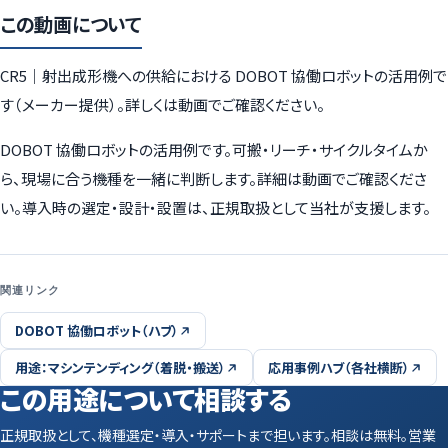
この動画について
CR5｜射出成形機への供給における DOBOT 協働ロボットの活用例で
す（メーカー提供）。詳しくは動画でご確認ください。
DOBOT 協働ロボットの活用例です。可搬・リーチ・サイクルタイムか
ら、現場に合う機種を一緒に判断します。詳細は動画でご確認くださ
い。導入時の選定・設計・設置は、正規取扱として当社が支援します。
関連リンク
DOBOT 協働ロボット（ハブ）
用途：マシンテンディング（着脱・搬送）
応用事例ハブ（各社横断）
この用途について相談する
正規取扱として、機種選定・導入・サポートまで担います。相談は無料。営業