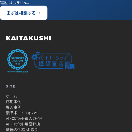
電話はしません。
まずは相談する →
KAITAKUSHI
SITE
ホーム
応用事例
導入事例
製品ポートフォリオ
AI・ロボット導入ガイド
AI・ロボット用語辞典
機器の供給・お取引