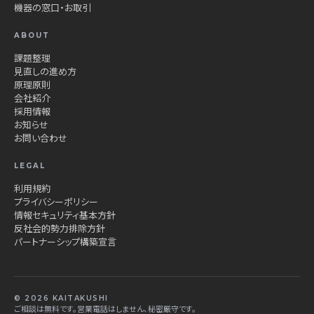
機器の窓口・お取引
ABOUT
課題整理
見直しの進め方
原理原則
会社紹介
採用情報
お知らせ
お問い合わせ
LEGAL
利用規約
プライバシーポリシー
情報セキュリティ基本方針
反社会的勢力排除方針
パートナーシップ構築宣言
© 2026 KAITAKUSHI
ご相談は無料です。営業電話はしません、秘密厳守です。