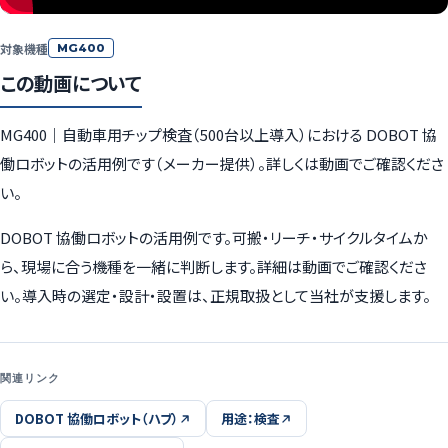
対象機種
MG400
この動画について
MG400｜自動車用チップ検査（500台以上導入）における DOBOT 協
働ロボットの活用例です（メーカー提供）。詳しくは動画でご確認くださ
い。
DOBOT 協働ロボットの活用例です。可搬・リーチ・サイクルタイムか
ら、現場に合う機種を一緒に判断します。詳細は動画でご確認くださ
い。導入時の選定・設計・設置は、正規取扱として当社が支援します。
関連リンク
DOBOT 協働ロボット（ハブ）
用途：検査