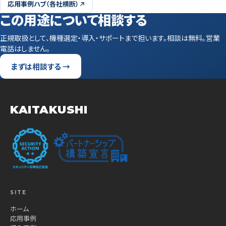
応用事例ハブ（各社横断）
この用途について相談する
正規取扱として、機種選定・導入・サポートまで担います。相談は無料。営業
電話はしません。
まずは相談する →
KAITAKUSHI
SITE
ホーム
応用事例