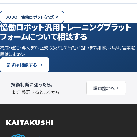
DOBOT 協働ロボット（ハブ）
協働ロボット汎用トレーニングプラット
フォームについて相談する
構成・選定・導入まで、正規取扱として当社が担います。相談は無料。営業電
話はしません。
まずは相談する →
技術判断に迷ったら。
課題整理へ
まず、整理するところから。
KAITAKUSHI