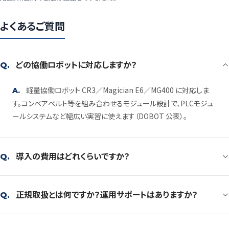
よくあるご質問
どの協働ロボットに対応しますか？
Q.
軽量協働ロボット CR3／Magician E6／MG400 に対応しま
A.
す。コンベアベルト等を組み合わせるモジュール設計で、PLCモジュ
ールシステムなど幅広い実習に使えます（DOBOT 公表）。
導入の費用はどれくらいですか？
Q.
正規取扱とは何ですか？運用サポートはありますか？
Q.