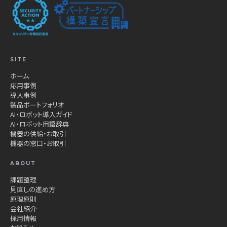
SITE
ホーム
応用事例
導入事例
製品ポートフォリオ
AI・ロボット導入ガイド
AI・ロボット用語辞典
機器の供給・お取引
機器の窓口・お取引
ABOUT
課題整理
見直しの進め方
原理原則
会社紹介
採用情報