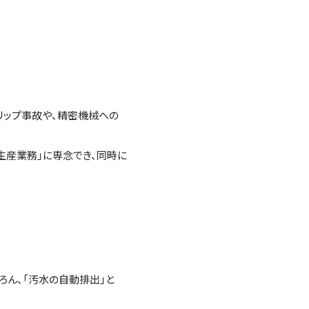
リップ事故や、精密機械への
生産業務」に専念でき、同時に
ろん、「汚水の自動排出」と