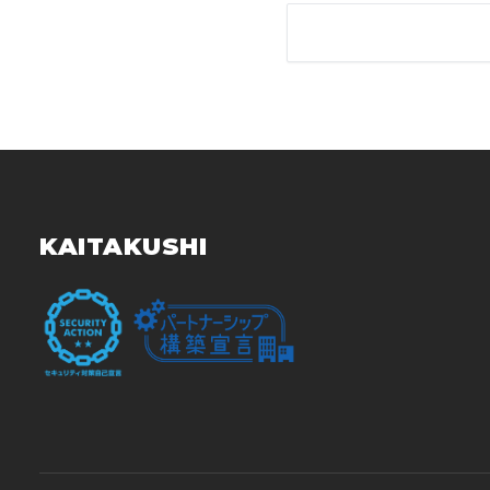
KAITAKUSHI