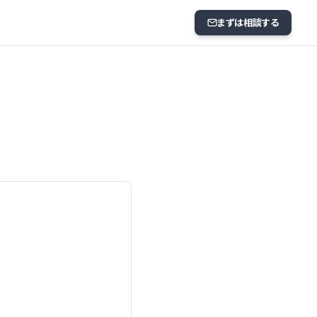
まずは相談する