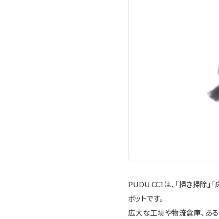
PUDU CC1は、「掃き掃除
ボットです。
広大な工場や物流倉庫、ある