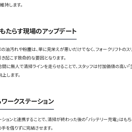
を維持します。
がもたらす現場のアップデート
の油汚れや粉塵は、単に見栄えが悪いだけでなく、フォークリフトのス
引き起こす致命的な要因となります。
の合間に無人で清掃ラインを走らせることで、スタッフは付加価値の高い「
上します。
ワークステーション
ーションと連携することで、清掃が終わった後の「バッテリー充電」はもち
の手を借りずに完結させます。