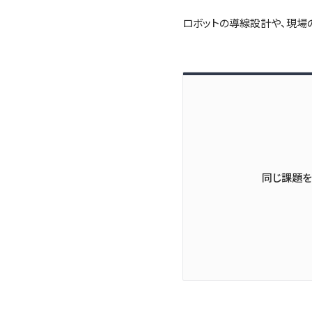
ロボットの導線設計や、現場