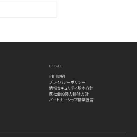
LEGAL
利用規約
プライバシーポリシー
情報セキュリティ基本方針
反社会的勢力排除方針
パートナーシップ構築宣言