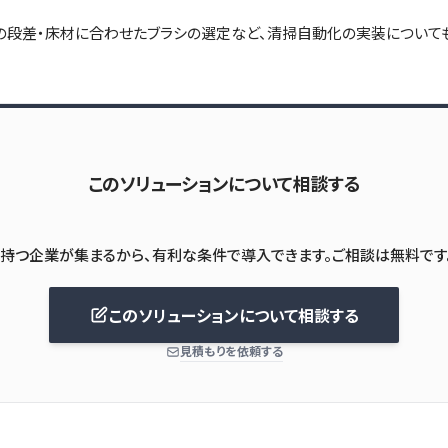
の段差・床材に合わせたブラシの選定など、清掃自動化の実装について
このソリューションについて相談する
このソリューションについて相談する
見積もりを依頼する