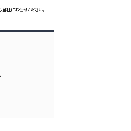
も当社にお任せください。