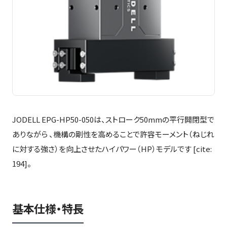
JODELL EPG-HP50-050は、ストローク50mmの平行開閉型で
ありながら 、機構の剛性を高めることで許容モーメント（ねじれ
に対する強さ）を向上させたハイパワー（HP）モデルです [cite:
194]。
基本仕様・特長