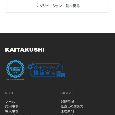
ソリューション一覧へ戻る
KAITAKUSHI
SITE
ABOUT
ホーム
課題整理
応用事例
見直しの進め方
導入事例
原理原則