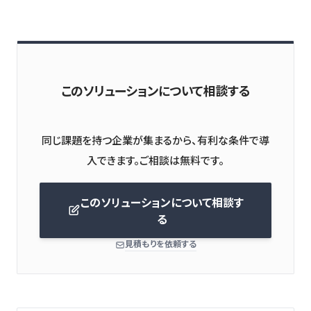
このソリューションについて相談する
同じ課題を持つ企業が集まるから、有利な条件で導
このソリューションについて相談す
る
見積もりを依頼する