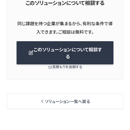
このソリューションについて相談する
同じ課題を持つ企業が集まるから、有利な条件で導
このソリューションについて相談す
る
見積もりを依頼する
ソリューション一覧へ戻る