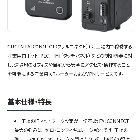
GUGEN FALCONNECT（ファルコネクト）は、工場内で稼働する
産業用ロボット、PLC、HMI（タッチパネル）などの制御機器に対
し、遠隔地のオフィスや自宅から安全にアクセス・操作すること
を可能にする産業用IoTルーターおよびVPNサービスです。
基本仕様・特長
工場のITネットワーク設定が一切不要: FALCONNECT
最大の強みは「ゼロ・コンフィギュレーション」です。工場の
厳しいファイアウォールに穴を開けたり、ポート転送の設定