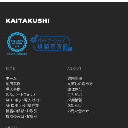
KAITAKUSHI
SITE
ABOUT
ホーム
課題整理
応用事例
見直しの進め方
導入事例
原理原則
製品ポートフォリオ
会社紹介
AI・ロボット導入ガイド
採用情報
AI・ロボット用語辞典
お知らせ
機器の供給・お取引
お問い合わせ
機器の窓口・お取引
LEGAL