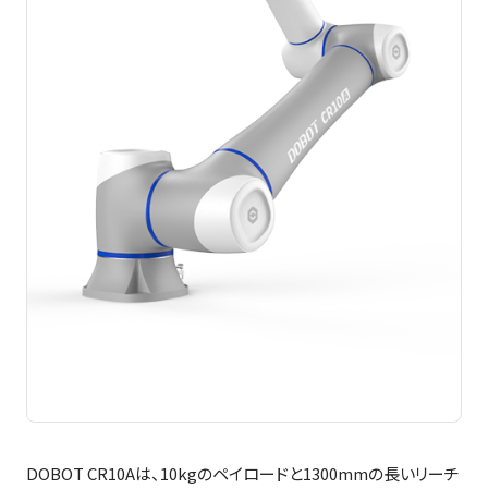
DOBOT CR10Aは、10kgのペイロードと1300mmの長いリーチ