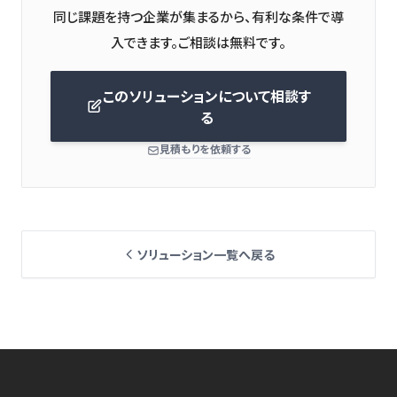
同じ課題を持つ企業が集まるから、有利な条件で導
このソリューションについて相談す
る
見積もりを依頼する
ソリューション一覧へ戻る