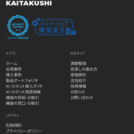
KAITAKUSHI
SITE
ABOUT
ホーム
課題整理
応用事例
見直しの進め方
導入事例
原理原則
製品ポートフォリオ
会社紹介
AI・ロボット導入ガイド
採用情報
AI・ロボット用語辞典
お知らせ
機器の供給・お取引
お問い合わせ
機器の窓口・お取引
LEGAL
利用規約
プライバシーポリシー