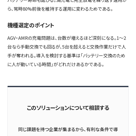
ら、常時80%前後を維持する運用に変わるためである。
機種選定のポイント
AGV・AMRの充電問題は、台数が増えるほど深刻になる。1〜2
台なら手動交換でも回るが、5台を超えると交換作業だけで人
手が奪われる。導入を検討する基準は「バッテリー交換のため
に人が動いている時間」がどれだけあるかである。
このソリューションについて相談する
同じ課題を持つ企業が集まるから、有利な条件で導