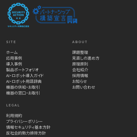
SITE
ABOUT
ホーム
課題整理
応用事例
見直しの進め方
導入事例
原理原則
製品ポートフォリオ
会社紹介
AI・ロボット導入ガイド
採用情報
AI・ロボット用語辞典
お知らせ
機器の供給・お取引
お問い合わせ
機器の窓口・お取引
LEGAL
利用規約
プライバシーポリシー
情報セキュリティ基本方針
反社会的勢力排除方針