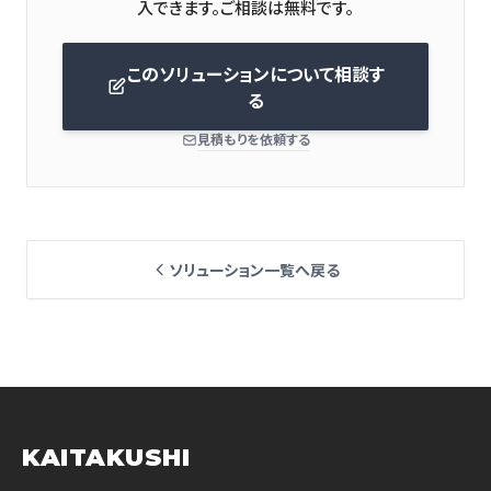
このソリューションについて相談す
る
見積もりを依頼する
ソリューション一覧へ戻る
KAITAKUSHI