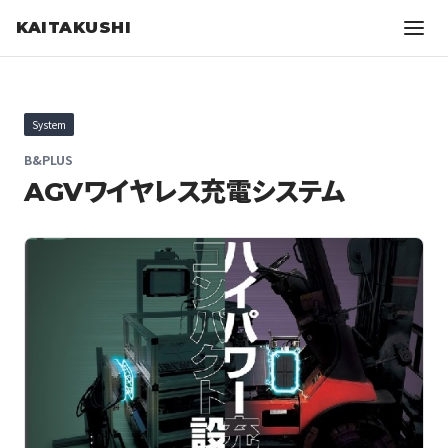
KAITAKUSHI
System
B&PLUS
AGVワイヤレス充電システム