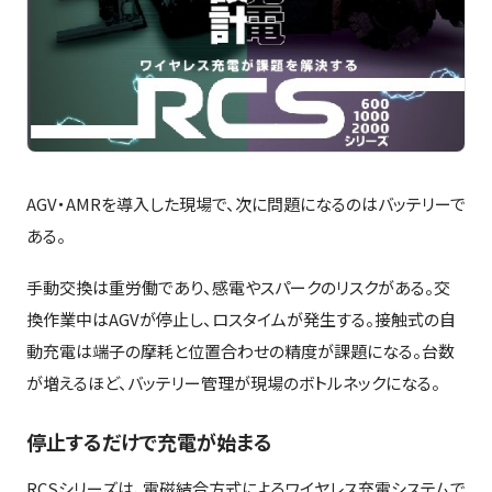
AGV・AMRを導入した現場で、次に問題になるのはバッテリーで
ある。
手動交換は重労働であり、感電やスパークのリスクがある。交
換作業中はAGVが停止し、ロスタイムが発生する。接触式の自
動充電は端子の摩耗と位置合わせの精度が課題になる。台数
が増えるほど、バッテリー管理が現場のボトルネックになる。
停止するだけで充電が始まる
RCSシリーズは、電磁結合方式によるワイヤレス充電システムで