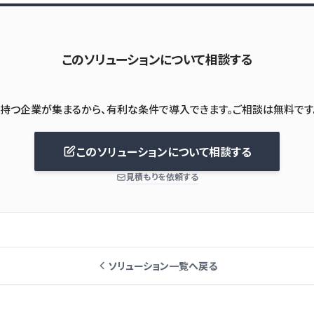
このソリューションについて相談する
このソリューションについて相談する
見積もりを依頼する
ソリューション一覧へ戻る