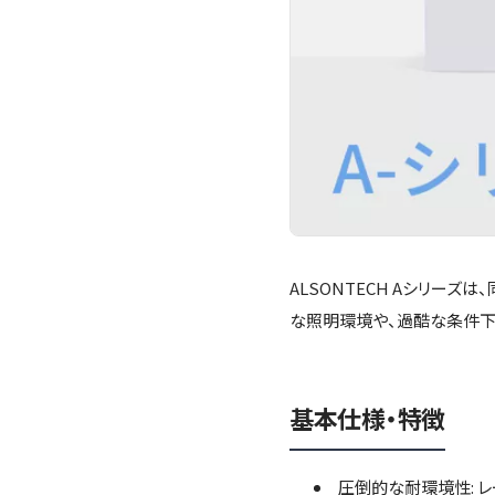
ALSONTECH Aシリー
な照明環境や、過酷な条件下
基本仕様・特徴
圧倒的な耐環境性: 