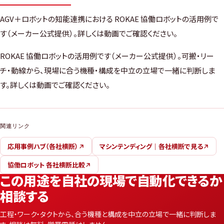
AGV＋ロボットの知能連携における ROKAE 協働ロボットの活用例で
す（メーカー公式提供）。詳しくは動画でご確認ください。
ROKAE 協働ロボットの活用例です（メーカー公式提供）。可搬・リー
チ・動線から、現場に合う機種・構成を中立の立場で一緒に判断しま
す。詳しくは動画でご確認ください。
関連リンク
応用事例ハブ（各社横断）
マシンテンディング｜各社横断で見る
協働ロボット 各社横断比較
この用途を自社の現場で自動化できるか
相談する
工程・ワーク・タクトから、合う機種と構成を中立の立場で一緒に判断しま