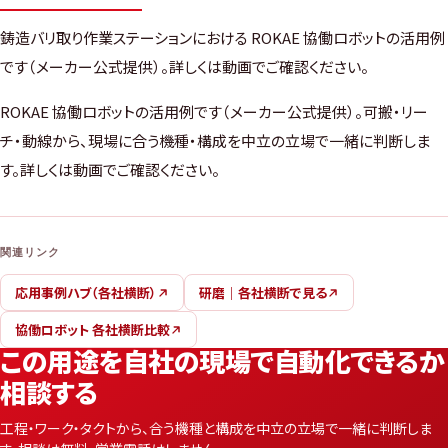
鋳造バリ取り作業ステーションにおける ROKAE 協働ロボットの活用例
です（メーカー公式提供）。詳しくは動画でご確認ください。
ROKAE 協働ロボットの活用例です（メーカー公式提供）。可搬・リー
チ・動線から、現場に合う機種・構成を中立の立場で一緒に判断しま
す。詳しくは動画でご確認ください。
関連リンク
応用事例ハブ（各社横断）
研磨｜各社横断で見る
協働ロボット 各社横断比較
この用途を自社の現場で自動化できるか
相談する
工程・ワーク・タクトから、合う機種と構成を中立の立場で一緒に判断しま