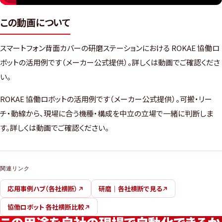
この動画について
スマートフォン背面カバーの研磨ステーションにおける ROKAE 協働ロ
ボットの活用例です（メーカー公式提供）。詳しくは動画でご確認くださ
い。
ROKAE 協働ロボットの活用例です（メーカー公式提供）。可搬・リー
チ・動線から、現場に合う機種・構成を中立の立場で一緒に判断しま
す。詳しくは動画でご確認ください。
関連リンク
応用事例ハブ（各社横断）
研磨｜各社横断で見る
協働ロボット 各社横断比較