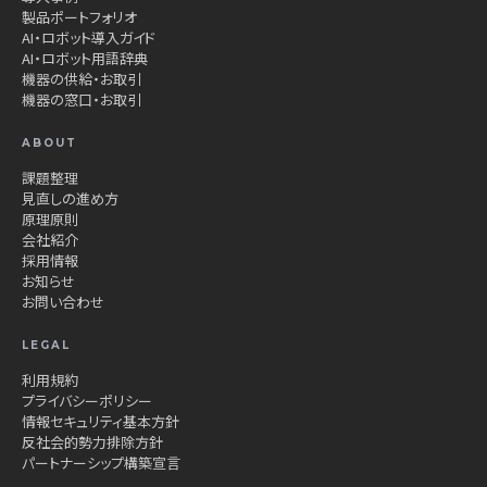
製品ポートフォリオ
AI・ロボット導入ガイド
AI・ロボット用語辞典
機器の供給・お取引
機器の窓口・お取引
ABOUT
課題整理
見直しの進め方
原理原則
会社紹介
採用情報
お知らせ
お問い合わせ
LEGAL
利用規約
プライバシーポリシー
情報セキュリティ基本方針
反社会的勢力排除方針
パートナーシップ構築宣言