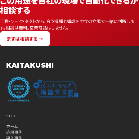
この用途を自社の現場で自動化できるか
相談する
工程・ワーク・タクトから、合う機種と構成を中立の立場で一緒に判断しま
す。相談は無料。営業電話はしません。
まずは相談する →
KAITAKUSHI
SITE
ホーム
応用事例
導入事例