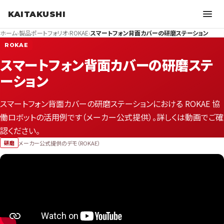
KAITAKUSHI
ホーム
›
製品ポートフォリオ
›
ROKAE
›
スマートフォン背面カバーの研磨ステーション
ROKAE
スマートフォン背面カバーの研磨ステ
ーション
スマートフォン背面カバーの研磨ステーションにおける ROKAE 協
働ロボットの活用例です（メーカー公式提供）。詳しくは動画でご確
認ください。
メーカー公式提供のデモ（ROKAE）
研磨