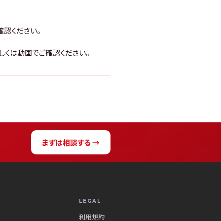
確認ください。
しくは動画でご確認ください。
まずは相談する →
LEGAL
利用規約