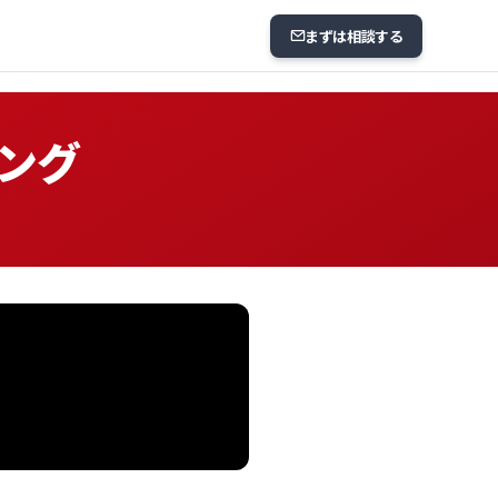
まずは相談する
ィング