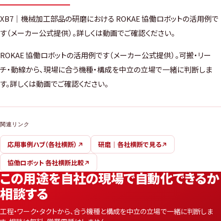
XB7｜機械加工部品の研磨における ROKAE 協働ロボットの活用例で
す（メーカー公式提供）。詳しくは動画でご確認ください。
ROKAE 協働ロボットの活用例です（メーカー公式提供）。可搬・リー
チ・動線から、現場に合う機種・構成を中立の立場で一緒に判断しま
す。詳しくは動画でご確認ください。
関連リンク
応用事例ハブ（各社横断）
研磨｜各社横断で見る
協働ロボット 各社横断比較
この用途を自社の現場で自動化できるか
相談する
工程・ワーク・タクトから、合う機種と構成を中立の立場で一緒に判断しま