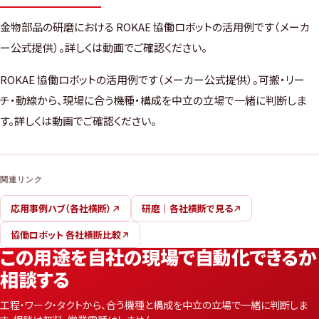
金物部品の研磨における ROKAE 協働ロボットの活用例です（メーカ
ー公式提供）。詳しくは動画でご確認ください。
ROKAE 協働ロボットの活用例です（メーカー公式提供）。可搬・リー
チ・動線から、現場に合う機種・構成を中立の立場で一緒に判断しま
す。詳しくは動画でご確認ください。
関連リンク
応用事例ハブ（各社横断）
研磨｜各社横断で見る
協働ロボット 各社横断比較
この用途を自社の現場で自動化できるか
相談する
工程・ワーク・タクトから、合う機種と構成を中立の立場で一緒に判断しま