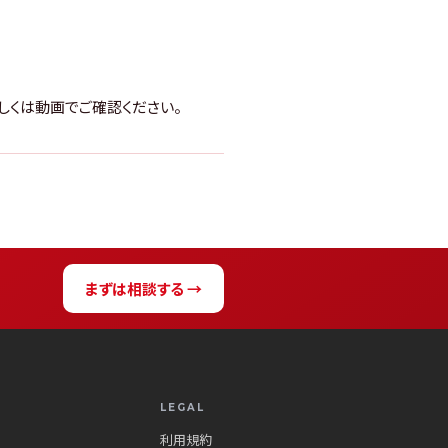
しくは動画でご確認ください。
まずは相談する →
LEGAL
利用規約