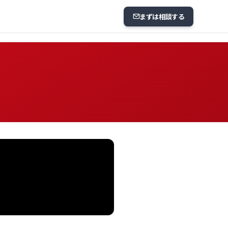
まずは相談する