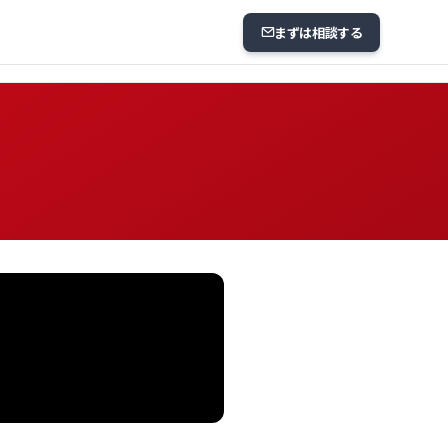
まずは相談する