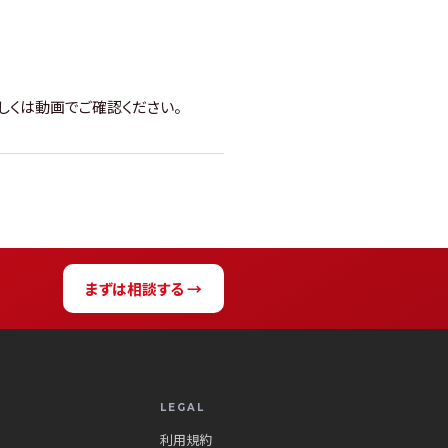
しくは動画でご確認ください。
まずは相談する →
LEGAL
利用規約