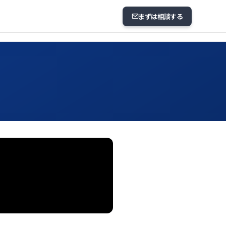
まずは相談する