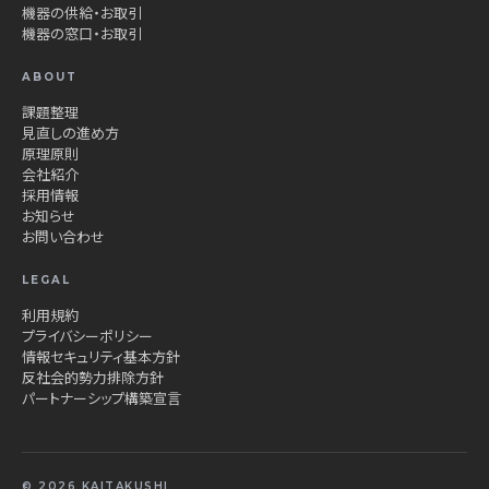
機器の供給・お取引
機器の窓口・お取引
ABOUT
課題整理
見直しの進め方
原理原則
会社紹介
採用情報
お知らせ
お問い合わせ
LEGAL
利用規約
プライバシーポリシー
情報セキュリティ基本方針
反社会的勢力排除方針
パートナーシップ構築宣言
© 2026 KAITAKUSHI