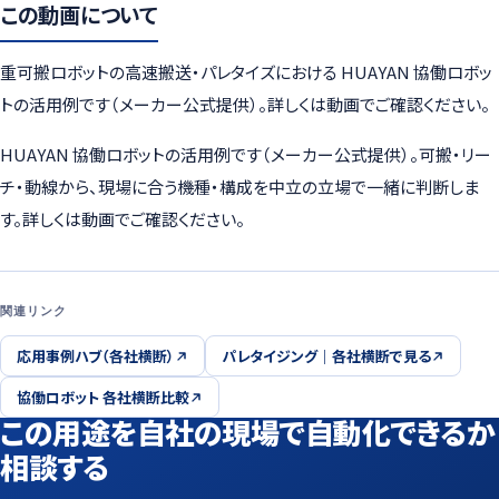
この動画について
重可搬ロボットの高速搬送・パレタイズにおける HUAYAN 協働ロボッ
トの活用例です（メーカー公式提供）。詳しくは動画でご確認ください。
HUAYAN 協働ロボットの活用例です（メーカー公式提供）。可搬・リー
チ・動線から、現場に合う機種・構成を中立の立場で一緒に判断しま
す。詳しくは動画でご確認ください。
関連リンク
応用事例ハブ（各社横断）
パレタイジング｜各社横断で見る
協働ロボット 各社横断比較
この用途を自社の現場で自動化できるか
相談する