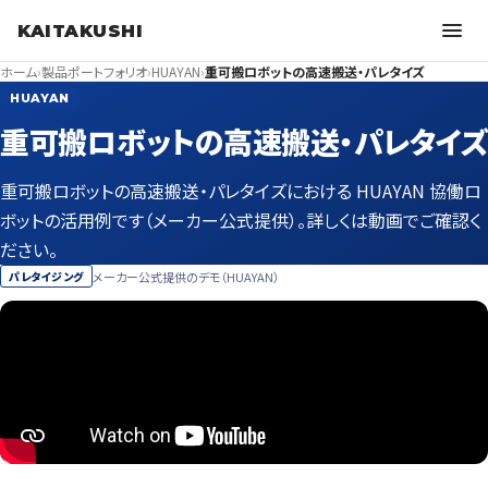
KAITAKUSHI
ホーム
›
製品ポートフォリオ
›
HUAYAN
›
重可搬ロボットの高速搬送・パレタイズ
HUAYAN
重可搬ロボットの高速搬送・パレタイズ
重可搬ロボットの高速搬送・パレタイズにおける HUAYAN 協働ロ
ボットの活用例です（メーカー公式提供）。詳しくは動画でご確認く
ださい。
メーカー公式提供のデモ（HUAYAN）
パレタイジング