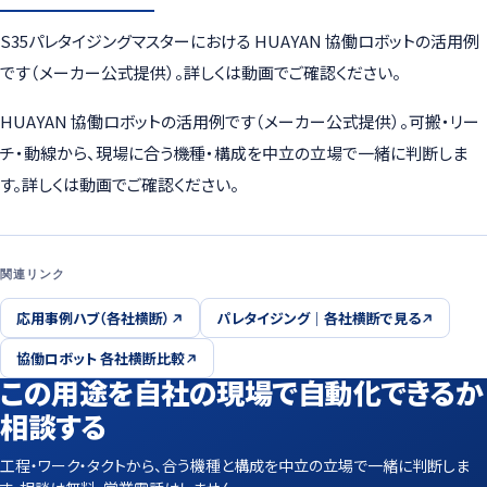
S35パレタイジングマスターにおける HUAYAN 協働ロボットの活用例
です（メーカー公式提供）。詳しくは動画でご確認ください。
HUAYAN 協働ロボットの活用例です（メーカー公式提供）。可搬・リー
チ・動線から、現場に合う機種・構成を中立の立場で一緒に判断しま
す。詳しくは動画でご確認ください。
関連リンク
応用事例ハブ（各社横断）
パレタイジング｜各社横断で見る
協働ロボット 各社横断比較
この用途を自社の現場で自動化できるか
相談する
工程・ワーク・タクトから、合う機種と構成を中立の立場で一緒に判断しま