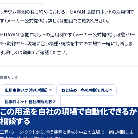
リチウム電池のねじ締めにおける HUAYAN 協働ロボットの活用例で
す（メーカー公式提供）。詳しくは動画でご確認ください。
HUAYAN 協働ロボットの活用例です（メーカー公式提供）。可搬・リー
チ・動線から、現場に合う機種・構成を中立の立場で一緒に判断しま
す。詳しくは動画でご確認ください。
関連リンク
応用事例ハブ（各社横断）
ねじ締め｜各社横断で見る
協働ロボット 各社横断比較
この用途を自社の現場で自動化できるか
相談する
工程・ワーク・タクトから、合う機種と構成を中立の立場で一緒に判断しま