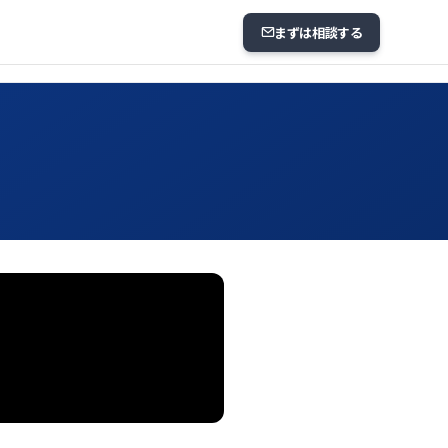
まずは相談する