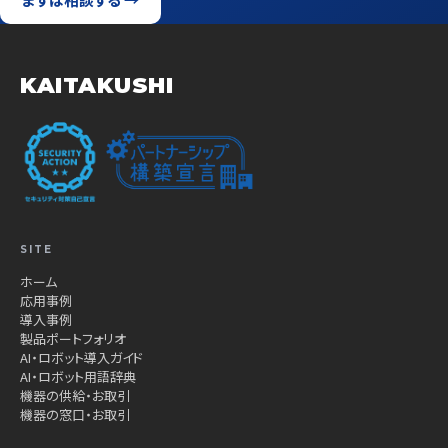
KAITAKUSHI
SITE
ホーム
応用事例
導入事例
製品ポートフォリオ
AI・ロボット導入ガイド
AI・ロボット用語辞典
機器の供給・お取引
機器の窓口・お取引