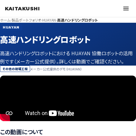
KAITAKUSHI
ホーム
›
製品ポートフォリオ
›
HUAYAN
›
高速ハンドリングロボット
HUAYAN
高速ハンドリングロボット
高速ハンドリングロボットにおける HUAYAN 協働ロボットの活用
例です（メーカー公式提供）。詳しくは動画でご確認ください。
メーカー公式提供のデモ（HUAYAN）
その他の現場工程
この動画について