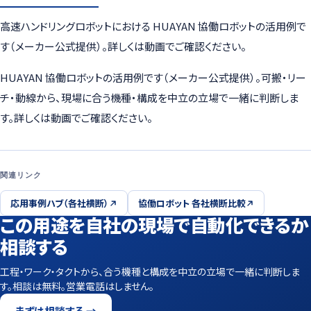
高速ハンドリングロボットにおける HUAYAN 協働ロボットの活用例で
す（メーカー公式提供）。詳しくは動画でご確認ください。
HUAYAN 協働ロボットの活用例です（メーカー公式提供）。可搬・リー
チ・動線から、現場に合う機種・構成を中立の立場で一緒に判断しま
す。詳しくは動画でご確認ください。
関連リンク
応用事例ハブ（各社横断）
協働ロボット 各社横断比較
この用途を自社の現場で自動化できるか
相談する
工程・ワーク・タクトから、合う機種と構成を中立の立場で一緒に判断しま
す。相談は無料。営業電話はしません。
まずは相談する →