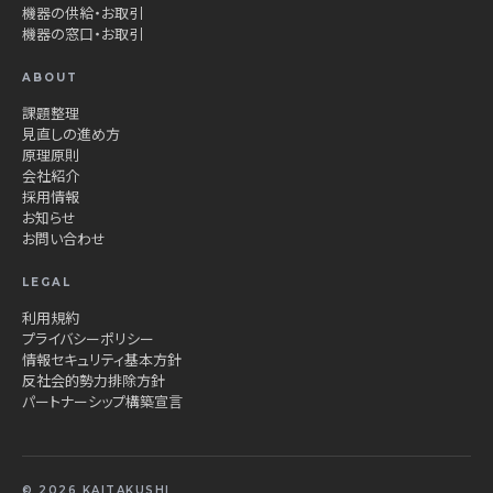
機器の供給・お取引
機器の窓口・お取引
ABOUT
課題整理
見直しの進め方
原理原則
会社紹介
採用情報
お知らせ
お問い合わせ
LEGAL
利用規約
プライバシーポリシー
情報セキュリティ基本方針
反社会的勢力排除方針
パートナーシップ構築宣言
© 2026 KAITAKUSHI