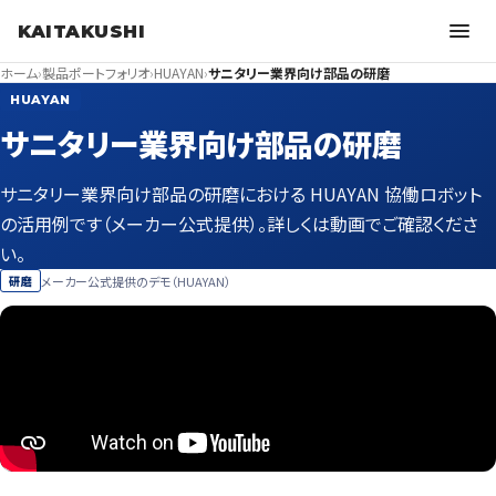
KAITAKUSHI
ホーム
›
製品ポートフォリオ
›
HUAYAN
›
サニタリー業界向け部品の研磨
HUAYAN
サニタリー業界向け部品の研磨
サニタリー業界向け部品の研磨における HUAYAN 協働ロボット
の活用例です（メーカー公式提供）。詳しくは動画でご確認くださ
い。
メーカー公式提供のデモ（HUAYAN）
研磨