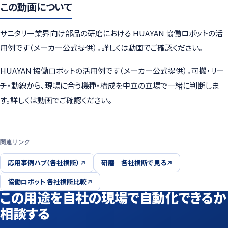
この動画について
サニタリー業界向け部品の研磨における HUAYAN 協働ロボットの活
用例です（メーカー公式提供）。詳しくは動画でご確認ください。
HUAYAN 協働ロボットの活用例です（メーカー公式提供）。可搬・リー
チ・動線から、現場に合う機種・構成を中立の立場で一緒に判断しま
す。詳しくは動画でご確認ください。
関連リンク
応用事例ハブ（各社横断）
研磨｜各社横断で見る
協働ロボット 各社横断比較
この用途を自社の現場で自動化できるか
相談する