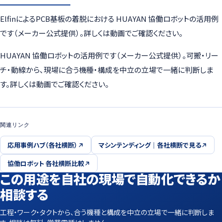
ElfinによるPCB基板の着脱における HUAYAN 協働ロボットの活用例
です（メーカー公式提供）。詳しくは動画でご確認ください。
HUAYAN 協働ロボットの活用例です（メーカー公式提供）。可搬・リー
チ・動線から、現場に合う機種・構成を中立の立場で一緒に判断しま
す。詳しくは動画でご確認ください。
関連リンク
応用事例ハブ（各社横断）
マシンテンディング｜各社横断で見る
協働ロボット 各社横断比較
この用途を自社の現場で自動化できるか
相談する
工程・ワーク・タクトから、合う機種と構成を中立の立場で一緒に判断しま