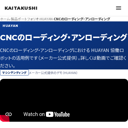
KAITAKUSHI
ホーム
›
製品ポートフォリオ
›
HUAYAN
›
CNCのローディング・アンローディング
HUAYAN
CNCのローディング・アンローディング
CNCのローディング・アンローディングにおける HUAYAN 協働ロ
ボットの活用例です（メーカー公式提供）。詳しくは動画でご確認く
ださい。
メーカー公式提供のデモ（HUAYAN）
マシンテンディング