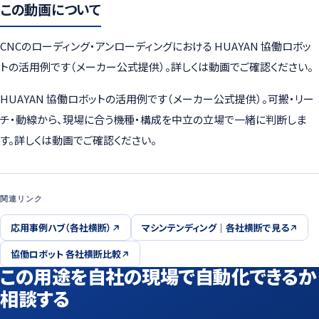
この動画について
CNCのローディング・アンローディングにおける HUAYAN 協働ロボッ
トの活用例です（メーカー公式提供）。詳しくは動画でご確認ください。
HUAYAN 協働ロボットの活用例です（メーカー公式提供）。可搬・リー
チ・動線から、現場に合う機種・構成を中立の立場で一緒に判断しま
す。詳しくは動画でご確認ください。
関連リンク
応用事例ハブ（各社横断）
マシンテンディング｜各社横断で見る
協働ロボット 各社横断比較
この用途を自社の現場で自動化できるか
相談する