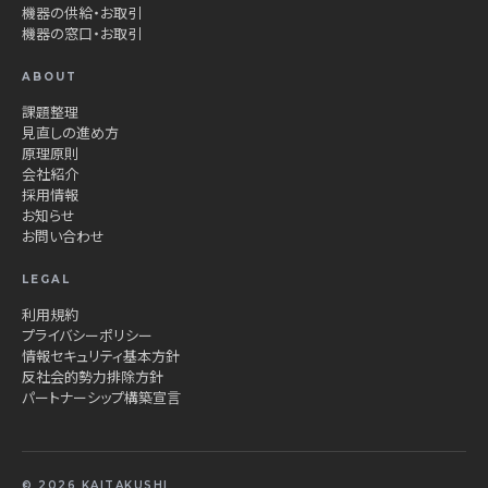
機器の供給・お取引
機器の窓口・お取引
ABOUT
課題整理
見直しの進め方
原理原則
会社紹介
採用情報
お知らせ
お問い合わせ
LEGAL
利用規約
プライバシーポリシー
情報セキュリティ基本方針
反社会的勢力排除方針
パートナーシップ構築宣言
© 2026 KAITAKUSHI