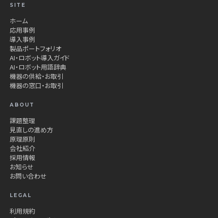
SITE
ホーム
応用事例
導入事例
製品ポートフォリオ
AI・ロボット導入ガイド
AI・ロボット用語辞典
機器の供給・お取引
機器の窓口・お取引
ABOUT
課題整理
見直しの進め方
原理原則
会社紹介
採用情報
お知らせ
お問い合わせ
LEGAL
利用規約