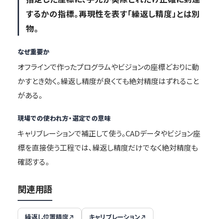
するかの指標。再現性を表す「繰返し精度」とは別
物。
なぜ重要か
オフラインで作ったプログラムやビジョンの座標どおりに動
かすとき効く。繰返し精度が良くても絶対精度はずれること
がある。
現場での使われ方・選定での意味
キャリブレーションで補正して使う。CADデータやビジョン座
標を直接使う工程では、繰返し精度だけでなく絶対精度も
確認する。
関連用語
繰返し位置精度
キャリブレーション