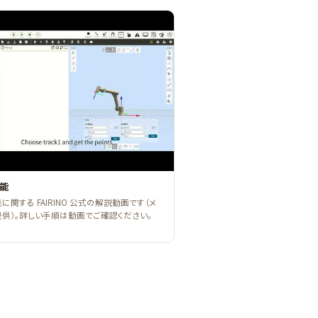
機能
能に関する FAIRINO 公式の解説動画です（メ
供）。詳しい手順は動画でご確認ください。