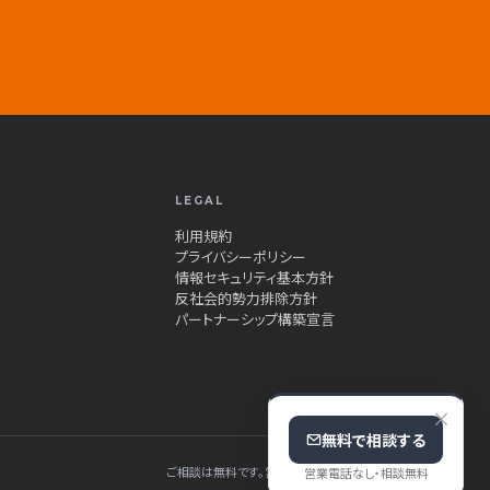
LEGAL
利用規約
プライバシーポリシー
情報セキュリティ基本方針
反社会的勢力排除方針
パートナーシップ構築宣言
×
無料で相談する
ご相談は無料です。営業電話はしません、秘密厳守です。
営業電話なし・相談無料