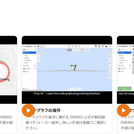
ノードグラフの操作
バック
IRINO
ノードグラフの操作に関する FAIRINO 公式の解説動
バック
手順は動
画です（メーカー提供）。詳しい手順は動画でご確認く
FAIR
ださい。
手順は動