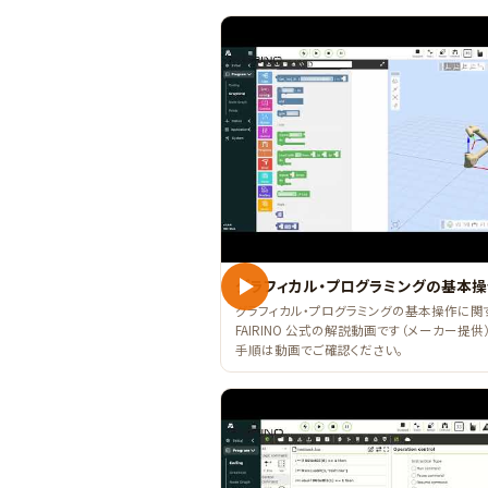
グラフィカル・プログラミングの基本
グラフィカル・プログラミングの基本操作に関
FAIRINO 公式の解説動画です（メーカー提供
手順は動画でご確認ください。