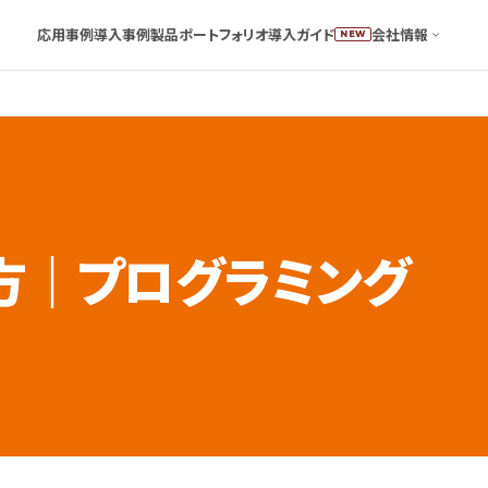
応用事例
導入事例
製品ポートフォリオ
導入ガイド
会社情報
NEW
い方｜プログラミング