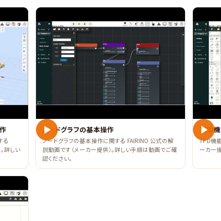
操作
ノードグラフの基本操作
TPD
する
ノードグラフの基本操作に関する FAIRINO 公式の解
TPD機
）。詳しい
説動画です（メーカー提供）。詳しい手順は動画でご確
ーカー提
認ください。