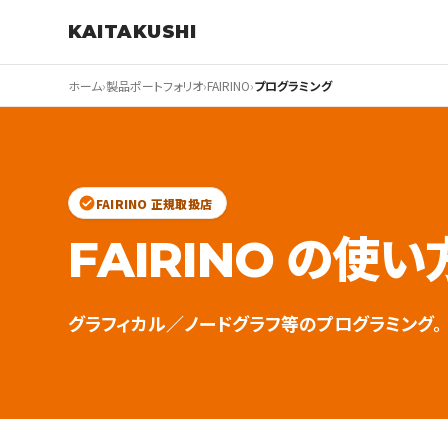
KAITAKUSHI
ホーム
›
製品ポートフォリオ
›
FAIRINO
›
プログラミング
FAIRINO 正規取扱店
FAIRINO の使
グラフィカル／ノードグラフ等のプログラミング。