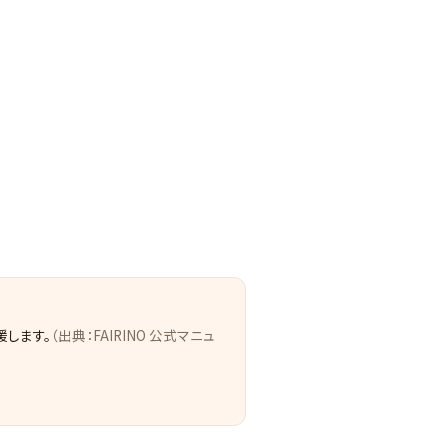
援します。
（出典：FAIRINO 公式マニュ