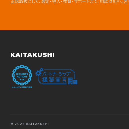
正規取扱として、選定・導入・教育・サポートまで。相談は無料。営
KAITAKUSHI
© 2026 KAITAKUSHI