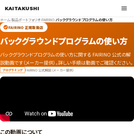
KAITAKUSHI
ホーム
›
製品ポートフォリオ
›
FAIRINO
›
バックグラウンドプログラムの使い方
FAIRINO 正規取扱店
バックグラウンドプログラムの使い方
バックグラウンドプログラムの使い方に関する FAIRINO 公式の解
説動画です（メーカー提供）。詳しい手順は動画でご確認ください。
FAIRINO 公式解説（メーカー提供）
プログラミング
この動画について