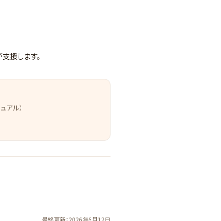
が支援します。
ニュアル）
最終更新：2026年6月12日