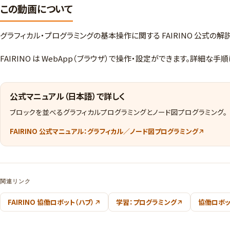
この動画について
グラフィカル・プログラミングの基本操作に関する FAIRINO 公式の
FAIRINO は WebApp（ブラウザ）で操作・設定ができます。詳
公式マニュアル（日本語）で詳しく
ブロックを並べるグラフィカルプログラミングとノード図プログラミング。
FAIRINO 公式マニュアル：グラフィカル／ノード図プログラミング
関連リンク
FAIRINO 協働ロボット（ハブ）
学習：プログラミング
協働ロボッ