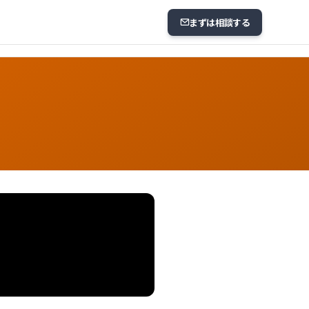
まずは相談する