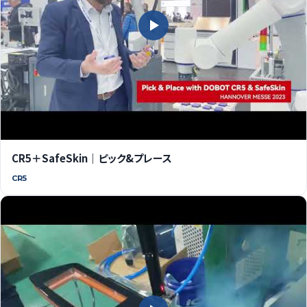
CR5＋SafeSkin｜ピック&プレース
CR5