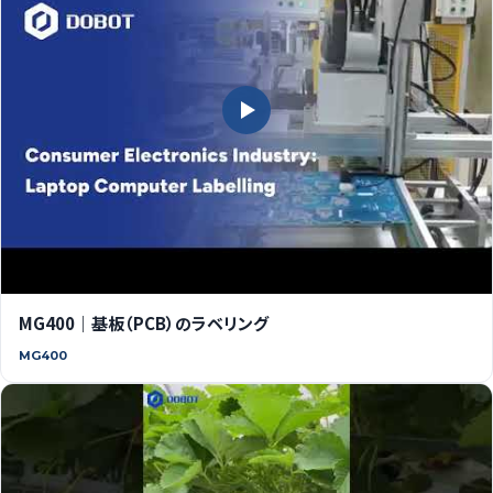
MG400｜基板（PCB）のラベリング
MG400