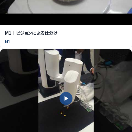
M1｜ビジョンによる仕分け
M1