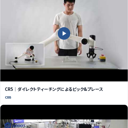
CR5｜ダイレクトティーチングによるピック&プレース
CR5