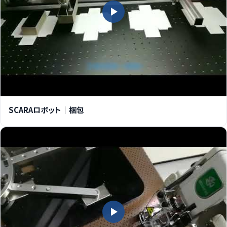
SCARAロボット｜梱包