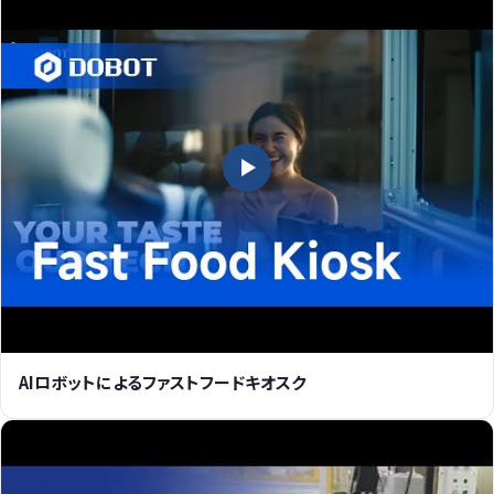
AIロボットによるファストフードキオスク