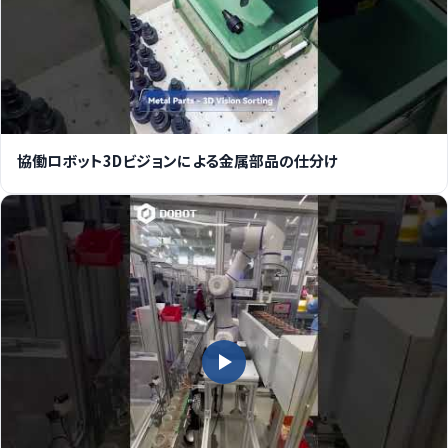
協働ロボット3Dビジョンによる金属部品の仕分け