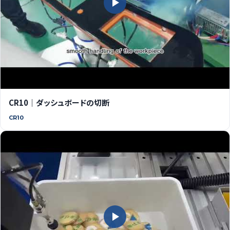
CR10｜ダッシュボードの切断
CR10