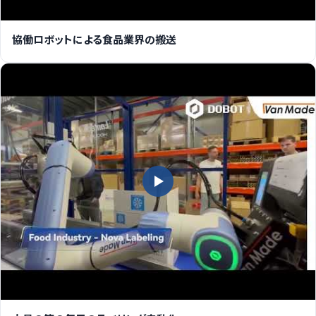
協働ロボットによる食品業界の搬送