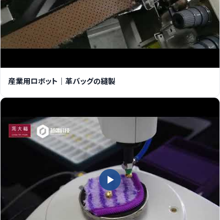
産業用ロボット｜革バッグの縫製