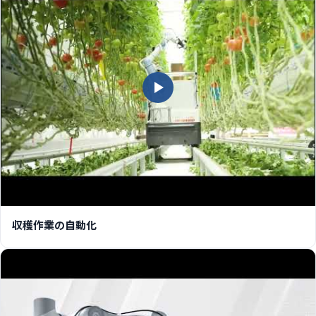
収穫作業の自動化