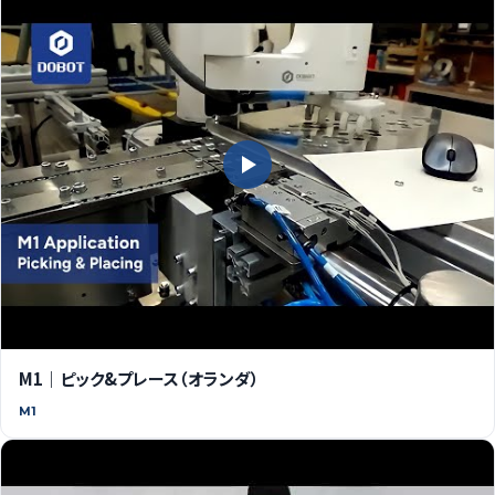
M1｜ピック&プレース（オランダ）
M1