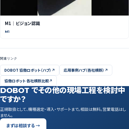
M1｜ビジョン認識
M1
関連リンク
DOBOT 協働ロボット（ハブ）
応用事例ハブ（各社横断）
協働ロボット 各社横断比較
DOBOT でその他の現場工程を検討中
ですか？
正規取扱として、機種選定・導入・サポートまで。相談は無料。営業電話はし
ません。
まずは相談する →