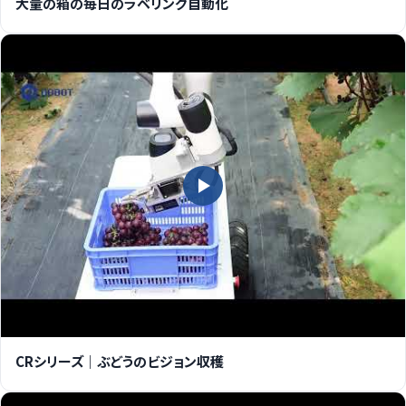
大量の箱の毎日のラベリング自動化
CRシリーズ｜ぶどうのビジョン収穫