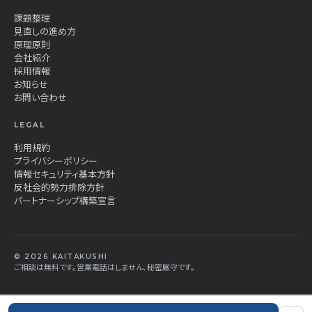
課題整理
見直しの進め方
原理原則
会社紹介
採用情報
お知らせ
お問い合わせ
LEGAL
利用規約
プライバシーポリシー
情報セキュリティ基本方針
反社会的勢力排除方針
パートナーシップ構築宣言
© 2026 KAITAKUSHI
ご相談は無料です。営業電話はしません、秘密厳守です。