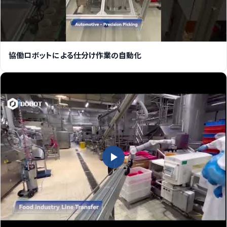
協働ロボットによる仕分け作業の自動化