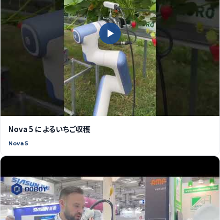
Nova 5 によるいちご収穫
Nova 5