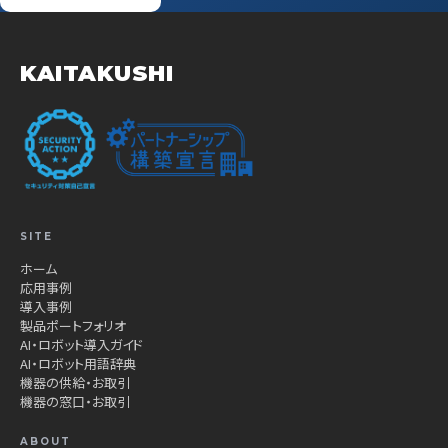
KAITAKUSHI
SITE
ホーム
応用事例
導入事例
製品ポートフォリオ
AI・ロボット導入ガイド
AI・ロボット用語辞典
機器の供給・お取引
機器の窓口・お取引
ABOUT