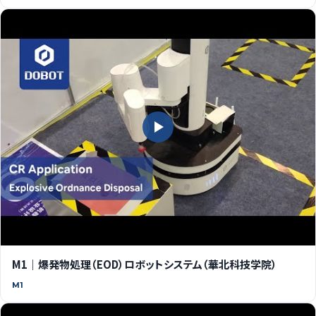
M1｜爆発物処理（EOD）ロボットシステム（華北科技学院）
M1