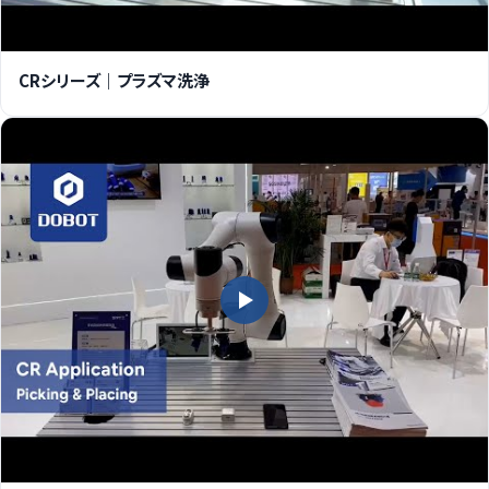
CRシリーズ｜プラズマ洗浄