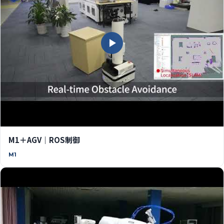
M1＋AGV｜ROS制御
M1