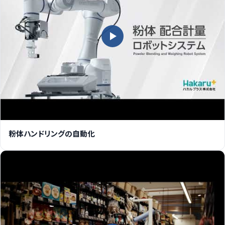
粉体ハンドリングの自動化