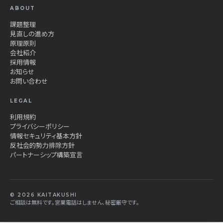
ABOUT
課題整理
見直しの進め方
原理原則
会社紹介
採用情報
お知らせ
お問い合わせ
LEGAL
利用規約
プライバシーポリシー
情報セキュリティ基本方針
反社会的勢力排除方針
パートナーシップ構築宣言
© 2026 KAITAKUSHI
ご相談は無料です。営業電話はしません、秘密厳守です。