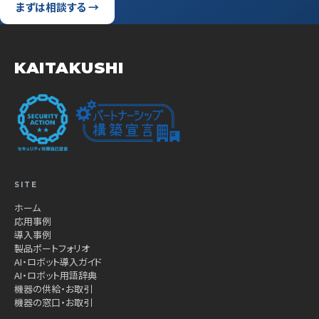
まずは相談する →
KAITAKUSHI
SITE
ホーム
応用事例
導入事例
製品ポートフォリオ
AI・ロボット導入ガイド
AI・ロボット用語辞典
機器の供給・お取引
機器の窓口・お取引