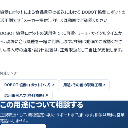
協働ロボットによる食品業界の搬送における DOBOT 協働ロボットの
活用例です（メーカー提供）。詳しくは動画でご確認ください。
DOBOT 協働ロボットの活用例です。可搬・リーチ・サイクルタイムか
ら、現場に合う機種を一緒に判断します。詳細は動画でご確認くださ
い。導入時の選定・設計・設置は、正規取扱として当社が支援します。
関連リンク
DOBOT 協働ロボット（ハブ）
用途：その他の現場工程
応用事例ハブ（各社横断）
この用途について相談する
正規取扱として、機種選定・導入・サポートまで担います。相談は無料。営業
電話はしません。