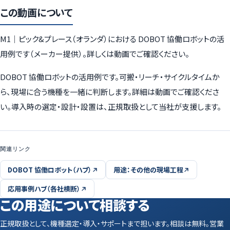
この動画について
M1｜ピック&プレース（オランダ）における DOBOT 協働ロボットの活
用例です（メーカー提供）。詳しくは動画でご確認ください。
DOBOT 協働ロボットの活用例です。可搬・リーチ・サイクルタイムか
ら、現場に合う機種を一緒に判断します。詳細は動画でご確認くださ
い。導入時の選定・設計・設置は、正規取扱として当社が支援します。
関連リンク
DOBOT 協働ロボット（ハブ）
用途：その他の現場工程
応用事例ハブ（各社横断）
この用途について相談する
正規取扱として、機種選定・導入・サポートまで担います。相談は無料。営業