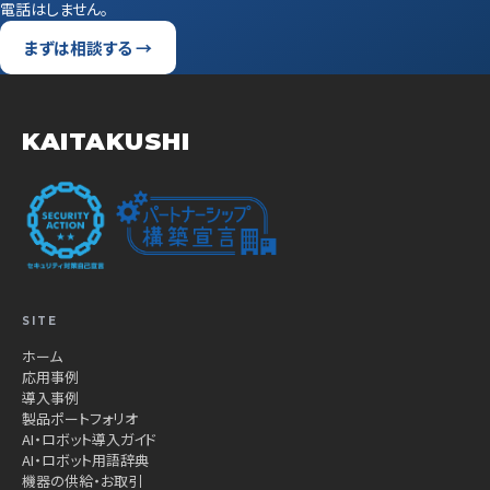
電話はしません。
まずは相談する →
KAITAKUSHI
SITE
ホーム
応用事例
導入事例
製品ポートフォリオ
AI・ロボット導入ガイド
AI・ロボット用語辞典
機器の供給・お取引