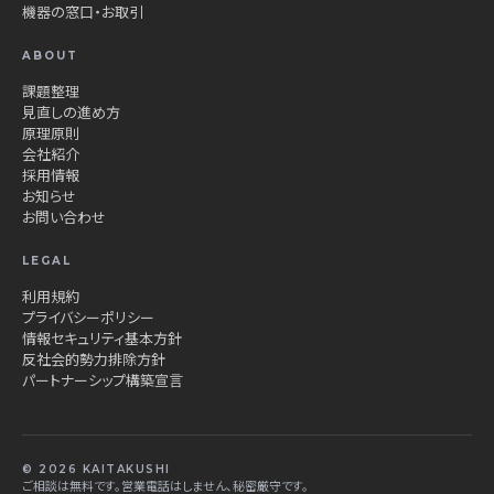
機器の窓口・お取引
ABOUT
課題整理
見直しの進め方
原理原則
会社紹介
採用情報
お知らせ
お問い合わせ
LEGAL
利用規約
プライバシーポリシー
情報セキュリティ基本方針
反社会的勢力排除方針
パートナーシップ構築宣言
© 2026 KAITAKUSHI
ご相談は無料です。営業電話はしません、秘密厳守です。