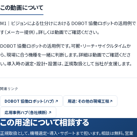
この動画について
M1｜ビジョンによる仕分けにおける DOBOT 協働ロボットの活用例で
す（メーカー提供）。詳しくは動画でご確認ください。
DOBOT 協働ロボットの活用例です。可搬・リーチ・サイクルタイムか
ら、現場に合う機種を一緒に判断します。詳細は動画でご確認くださ
い。導入時の選定・設計・設置は、正規取扱として当社が支援します。
関連リンク
DOBOT 協働ロボット（ハブ）
用途：その他の現場工程
応用事例ハブ（各社横断）
この用途について相談する
正規取扱として、機種選定・導入・サポートまで担います。相談は無料。営業