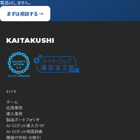
電話はしません。
まずは相談する →
KAITAKUSHI
SITE
ホーム
応用事例
導入事例
製品ポートフォリオ
AI・ロボット導入ガイド
AI・ロボット用語辞典
機器の供給・お取引