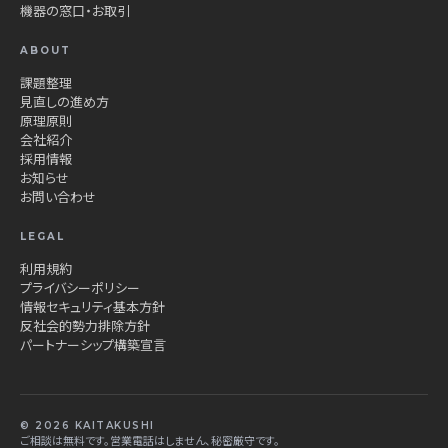
機器の窓口・お取引
ABOUT
課題整理
見直しの進め方
原理原則
会社紹介
採用情報
お知らせ
お問い合わせ
LEGAL
利用規約
プライバシーポリシー
情報セキュリティ基本方針
反社会的勢力排除方針
パートナーシップ構築宣言
© 2026 KAITAKUSHI
ご相談は無料です。営業電話はしません、秘密厳守です。