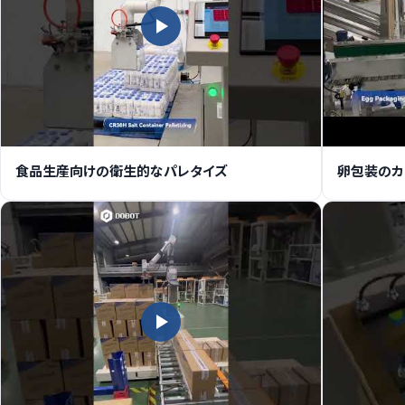
食品生産向けの衛生的なパレタイズ
卵包装のカ