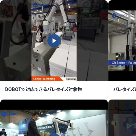
DOBOTで対応できるパレタイズ対象物
パレタイズ