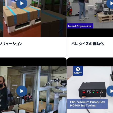
ソリューション
パレタイズの自動化