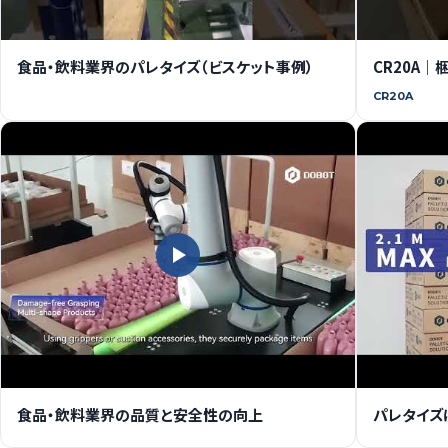
食品・飲料業界のパレタイズ（ビスケット事例）
CR20A
CR20A
食品・飲料業界の品質と安全性の向上
パレタイズ