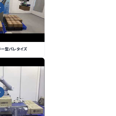
ーンキー型パレタイズ