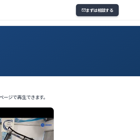
まずは相談する
のページで再生できます。