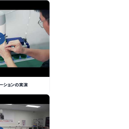
ューションの実演