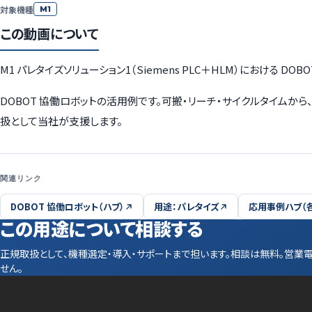
対象機種
M1
この動画について
M1 パレタイズソリューション1（Siemens PLC＋HLM）における 
DOBOT 協働ロボットの活用例です。可搬・リーチ・サイクルタイム
扱として当社が支援します。
関連リンク
DOBOT 協働ロボット（ハブ）
用途：パレタイズ
応用事例ハブ（
この用途について相談する
正規取扱として、機種選定・導入・サポートまで担います。相談は無料。営業
せん。