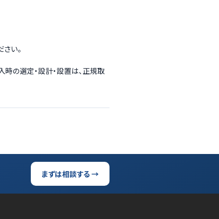
ださい。
導入時の選定・設計・設置は、正規取
まずは相談する →