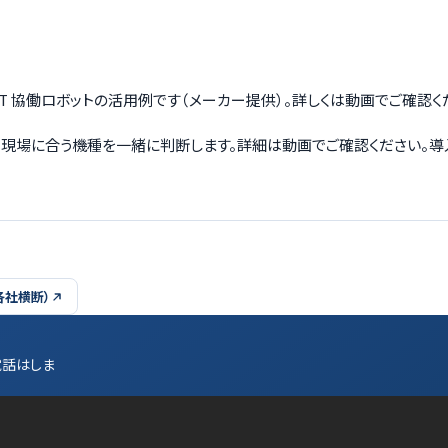
DOBOT 協働ロボットの活用例です（メーカー提供）。詳しくは動画でご確認く
から、現場に合う機種を一緒に判断します。詳細は動画でご確認ください。
各社横断）
電話はしま