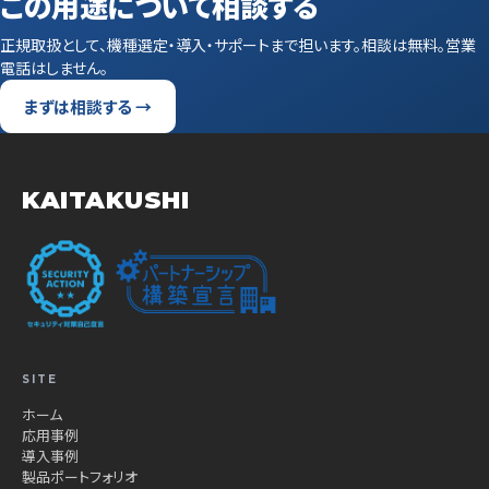
この用途について相談する
正規取扱として、機種選定・導入・サポートまで担います。相談は無料。営業
電話はしません。
まずは相談する →
KAITAKUSHI
SITE
ホーム
応用事例
導入事例
製品ポートフォリオ