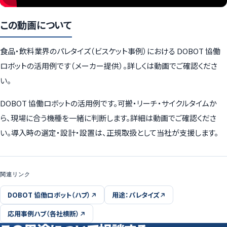
この動画について
食品・飲料業界のパレタイズ（ビスケット事例）における DOBOT 協働
ロボットの活用例です（メーカー提供）。詳しくは動画でご確認くださ
い。
DOBOT 協働ロボットの活用例です。可搬・リーチ・サイクルタイムか
ら、現場に合う機種を一緒に判断します。詳細は動画でご確認くださ
い。導入時の選定・設計・設置は、正規取扱として当社が支援します。
関連リンク
DOBOT 協働ロボット（ハブ）
用途：パレタイズ
応用事例ハブ（各社横断）