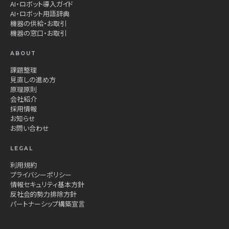
AI・ロボット導入ガイド
AI・ロボット用語辞典
機器の供給・お取引
機器の窓口・お取引
ABOUT
課題整理
見直しの進め方
原理原則
会社紹介
採用情報
お知らせ
お問い合わせ
LEGAL
利用規約
プライバシーポリシー
情報セキュリティ基本方針
反社会的勢力排除方針
パートナーシップ構築宣言