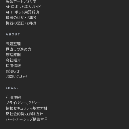
製品ポートフォリオ
AI・ロボット導入ガイド
AI・ロボット用語辞典
機器の供給・お取引
機器の窓口・お取引
ABOUT
課題整理
見直しの進め方
原理原則
会社紹介
採用情報
お知らせ
お問い合わせ
LEGAL
利用規約
プライバシーポリシー
情報セキュリティ基本方針
反社会的勢力排除方針
パートナーシップ構築宣言