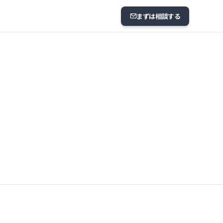
まずは相談する